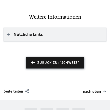
Weitere Informationen
Nützliche Links
ZURÜCK ZU: "SCHWEIZ"
Seite teilen
nach oben