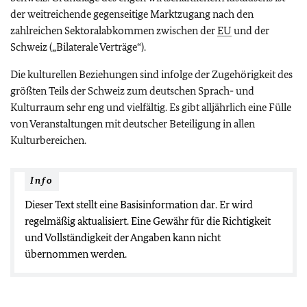
der weitreichende gegenseitige Marktzugang nach den
zahlreichen Sektoralabkommen zwischen der
EU
und der
Schweiz („Bilaterale Verträge“).
Die kulturellen Beziehungen sind infolge der Zugehörigkeit des
größten Teils der Schweiz zum deutschen Sprach- und
Kulturraum sehr eng und vielfältig. Es gibt alljährlich eine Fülle
von Veranstaltungen mit deutscher Beteiligung in allen
Kulturbereichen.
Info
Dieser Text stellt eine Basisinformation dar. Er wird
regelmäßig aktualisiert. Eine Gewähr für die Richtigkeit
und Vollständigkeit der Angaben kann nicht
übernommen werden.