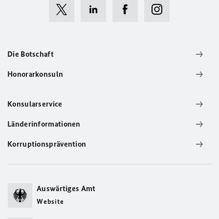
Die Botschaft
Honorarkonsuln
Konsularservice
Länderinformationen
Korruptionsprävention
Auswärtiges Amt
Website