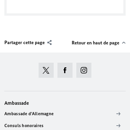
Tweets by botschaftbern
Partager cette page
Retour en haut de page
Ambassade
Ambassade d'Allemagne
Consuls honoraires