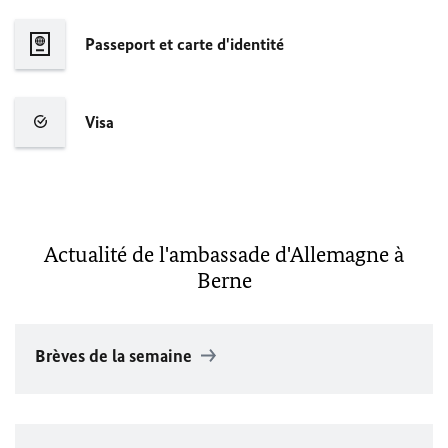
Passeport et carte d'identité
Visa
Actualité de l'ambassade d'Allemagne à
Berne
Brèves de la semaine