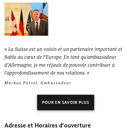
La Suisse est un voisin et un partenaire important et
fiable au cœur de l'Europe. En tant qu'ambassadeur
d’Allemagne, je me réjouis de pouvoir contribuer à
l'approfondissement de nos relations.
Markus Potzel, Ambassadeur
POUR EN SAVOIR PLUS
Adresse et Horaires d'ouverture