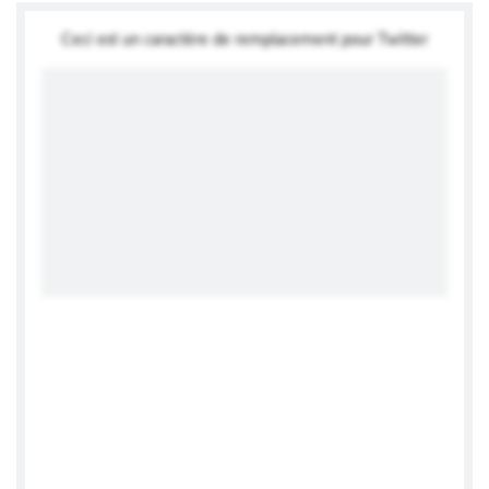
Ceci est un caractère de remplacement pour Twitter