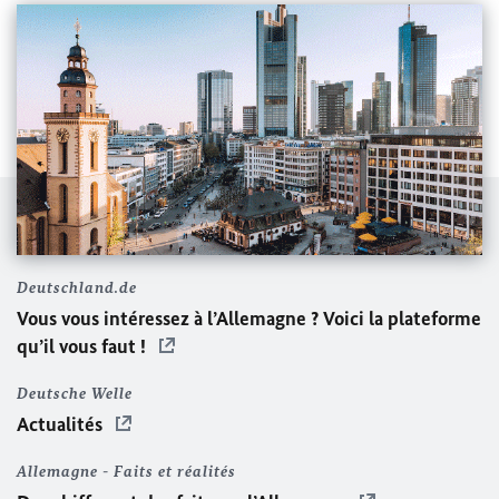
Deutschland.de
Vous vous intéressez à l’Allemagne ? Voici la plateforme
qu’il vous faut !
Deutsche Welle
Actualités
Allemagne - Faits et réalités