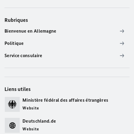
Rubriques
Bienvenue en Allemagne
Politique
Service consulaire
Liens utiles
Ministère fédéral des affaires étrangères
Website
Deutschland.de
Website