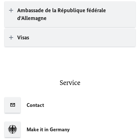
Ambassade de la République fédérale
d'Allemagne
Visas
Service
Contact
Make it in Germany