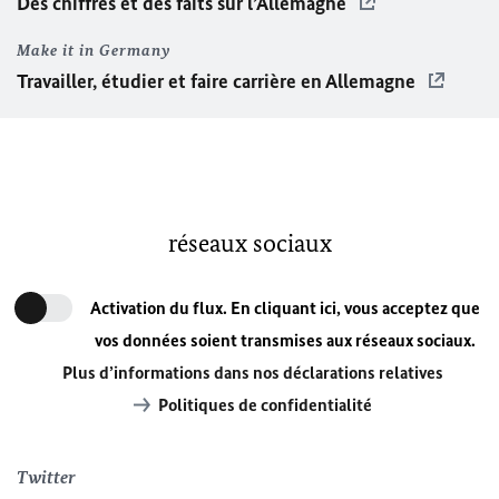
Des chiffres et des faits sur l’Allemagne
Make it in Germany
Travailler, étudier et faire carrière en Allemagne
réseaux sociaux
Activation du flux. En cliquant ici, vous acceptez que
vos données soient transmises aux réseaux sociaux.
Plus d’informations dans nos déclarations relatives
Politiques de confidentialité
Twitter