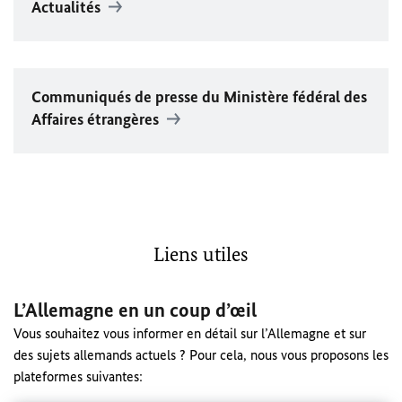
Actualités
Communiqués de presse du Ministère fédéral des
Affaires étrangères
Liens utiles
L’Allemagne en un coup d’œil
Vous souhaitez vous informer en détail sur l’Allemagne et sur
des sujets allemands actuels ? Pour cela, nous vous proposons les
plateformes suivantes: