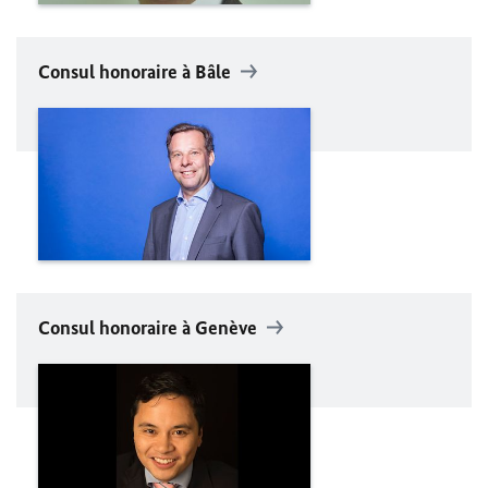
Consul honoraire à Bâle
Consul honoraire à Genève