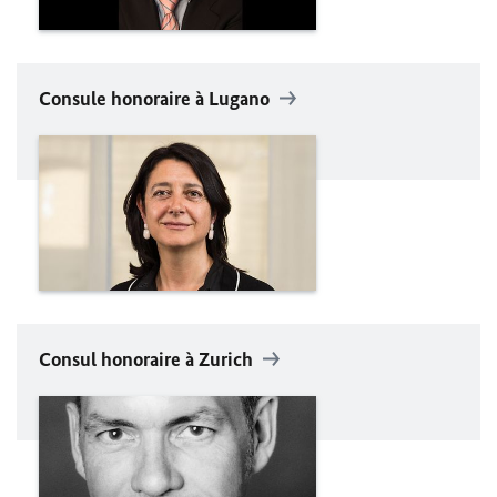
Consule honoraire à Lugano
Consul honoraire à Zurich