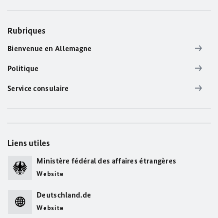
Rubriques
Bienvenue en Allemagne
Politique
Service consulaire
Liens utiles
Ministère fédéral des affaires étrangères
Website
Deutschland.de
Website