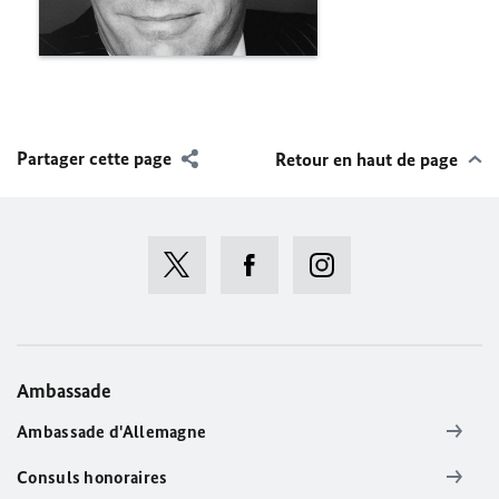
Partager cette page
Retour en haut de page
Ambassade
Ambassade d'Allemagne
Consuls honoraires