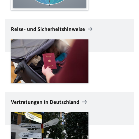
Reise- und Sicherheitshinweise
Vertretungen in Deutschland