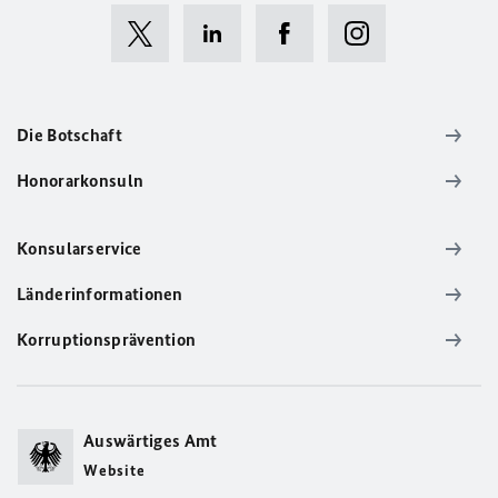
Die Botschaft
Honorarkonsuln
Konsularservice
Länderinformationen
Korruptionsprävention
Auswärtiges Amt
Website