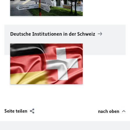
Deutsche Institutionen in der Schweiz
Seite teilen
nach oben