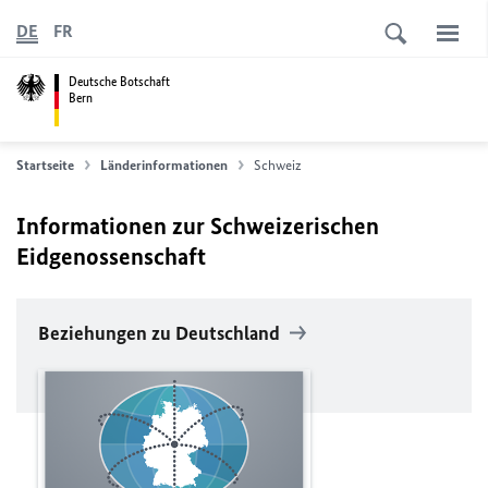
DE
FR
Deutsche Botschaft
Bern
Startseite
Länderinformationen
Schweiz
Informationen zur Schweizerischen
Eidgenossenschaft
Beziehungen zu Deutschland