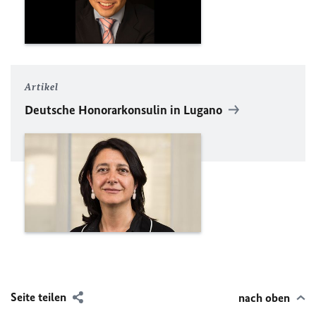
Artikel
Deutsche Honorarkonsulin in Lugano
Seite teilen
nach oben