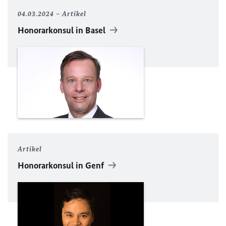
04.03.2024
Artikel
Honorarkonsul in Basel
Artikel
Honorarkonsul in Genf