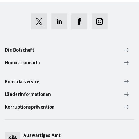
Die Botschaft
Honorarkonsuln
Konsularservice
Länderinformationen
Korruptionsprävention
Auswärtiges Amt