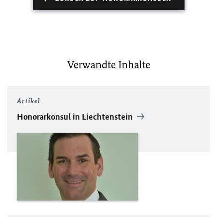
Verwandte Inhalte
Artikel
Honorarkonsul in Liechtenstein