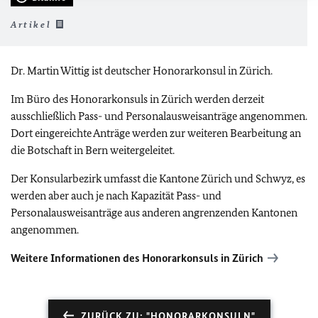
Artikel
Dr. Martin Wittig ist deutscher Honorarkonsul in Zürich.
Im Büro des Honorarkonsuls in Zürich werden derzeit
ausschließlich Pass- und Personalausweisanträge angenommen.
Dort eingereichte Anträge werden zur weiteren Bearbeitung an
die Botschaft in Bern weitergeleitet.
Der Konsularbezirk umfasst die Kantone Zürich und Schwyz, es
werden aber auch je nach Kapazität Pass- und
Personalausweisanträge aus anderen angrenzenden Kantonen
angenommen.
Weitere Informationen des Honorarkonsuls in Zürich
ZURÜCK ZU: "HONORARKONSULN"