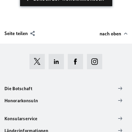
Seite teilen
nach oben
Die Botschaft
Honorarkonsuln
Konsularservice
Länderinformationen