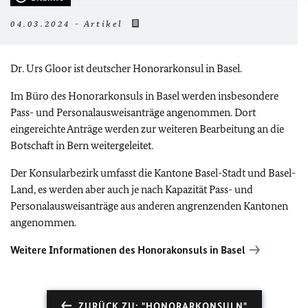
04.03.2024 - Artikel
Dr. Urs Gloor ist deutscher Honorarkonsul in Basel.
Im Büro des Honorarkonsuls in Basel werden insbesondere
Pass- und Personalausweisanträge angenommen. Dort
eingereichte Anträge werden zur weiteren Bearbeitung an die
Botschaft in Bern weitergeleitet.
Der Konsularbezirk umfasst die Kantone Basel-Stadt und Basel-
Land, es werden aber auch je nach Kapazität Pass- und
Personalausweisanträge aus anderen angrenzenden Kantonen
angenommen.
Weitere Informationen des Honorakonsuls in Basel
ZURÜCK ZU: "HONORARKONSULN"