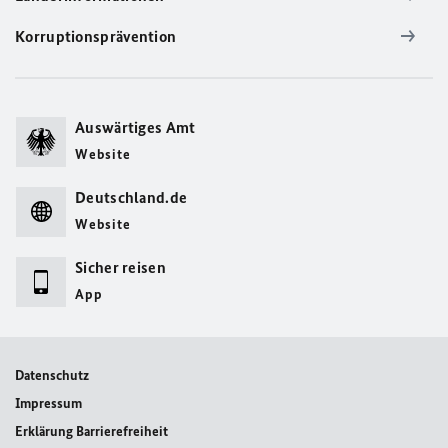
Korruptionsprävention
Auswärtiges Amt
Website
Deutschland.de
Website
Sicher reisen
App
Datenschutz
Impressum
Erklärung Barrierefreiheit