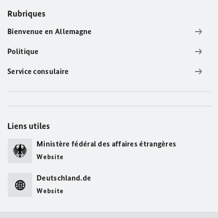
Rubriques
Bienvenue en Allemagne
Politique
Service consulaire
Liens utiles
Ministère fédéral des affaires étrangères
Website
Deutschland.de
Website