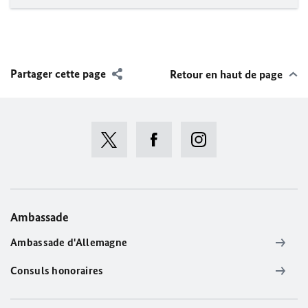
Partager cette page
Retour en haut de page
Ambassade
Ambassade d'Allemagne
Consuls honoraires