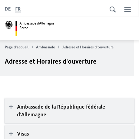
DE
FR
Ambassade d'Allemagne
Berne
Page d'accueil
Ambassade
Adresse et Horaires d'ouverture
Adresse et Horaires d'ouverture
Ambassade de la République fédérale
d'Allemagne
Visas