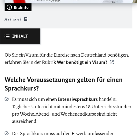
Bildinfo
Artikel
INHALT
Ob Sie ein Visum für die Einreise nach Deutschland benötigen,
erfahren Sie in der Rubrik
Wer benötigt ein Visum?
Welche Voraussetzungen gelten für einen
Sprachkurs?
Es muss sich um einen
Intensivsprachkurs
handeln
:
Täglicher Unterricht mit mindestens 18 Unterrichtsstunden
pro Woche. Abend- und Wochenendkurse sind nicht
ausreichend.
Der Sprachkurs muss auf den Erwerb umfassender