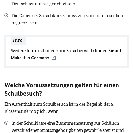
Deutschkenntnisse gerichtet sein.
Die Dauer des Sprachkurses muss von vornherein zeitlich
begrenzt sein.
Info
Weitere Informationen zum Spracherwerb finden Sie auf
Make it in Germany
.
Welche Voraussetzungen gelten für einen
Schulbesuch
?
Ein Aufenthalt zum Schulbesuch ist in der Regel ab der 9.
Klassenstufe möglich, wenn
in der Schulklasse eine Zusammensetzung aus Schülern
verschiedener Staatsangehörigkeiten gewährleistet ist und