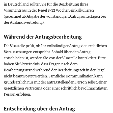
in Deutschland sollten Sie für die Bearbeitung Ihres
Visumantrags in der Regel 8-12 Wochen einkalkulieren
(gerechnet ab Abgabe der vollständigen Antragsunterlagen bei
der Auslandsvertretung).
Während der Antragsbearbeitung
Die Visastelle prüft, ob Ihr vollständiger Antrag den rechtlichen
Voraussetzungen entspricht. Sobald über den Antrag
entschieden ist, werden Sie von der Visastelle kontaktiert. Bitte
haben Sie Verständnis, dass Fragen nach dem
Bearbeitungsstand während der Bearbeitungszeit in der Regel
nicht beantwortet werden. Sämtliche Kommunikation kann
grundsätzlich nur mit der antragstellenden Person selbst, einer
gesetzlichen Vertretung oder einer schriftlich bevollmächtigten
Person erfolgen.
Entscheidung über den Antrag