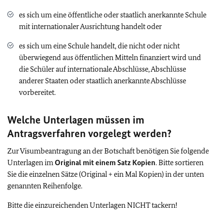
es sich um eine öffentliche oder staatlich anerkannte Schule
mit internationaler Ausrichtung handelt oder
es sich um eine Schule handelt, die nicht oder nicht
überwiegend aus öffentlichen Mitteln finanziert wird und
die Schüler auf internationale Abschlüsse, Abschlüsse
anderer Staaten oder staatlich anerkannte Abschlüsse
vorbereitet.
Welche Unterlagen müssen im
Antragsverfahren vorgelegt werden?
Zur Visumbeantragung an der Botschaft benötigen Sie folgende
Unterlagen im
Original mit einem Satz Kopien
. Bitte sortieren
Sie die einzelnen Sätze (Original + ein Mal Kopien) in der unten
genannten Reihenfolge.
Bitte die einzureichenden Unterlagen NICHT tackern!