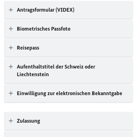
Antragsformular (VIDEX)
Biometrisches Passfoto
Reisepass
Aufenthaltstitel der Schweiz oder
Liechtenstein
Einwilligung zur elektronischen Bekanntgabe
Zulassung