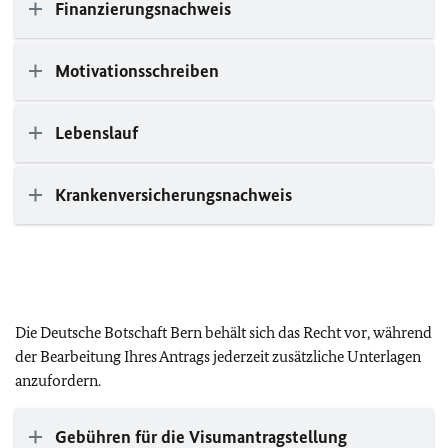
Finanzierungsnachweis
Motivationsschreiben
Lebenslauf
Krankenversicherungsnachweis
Die Deutsche Botschaft Bern behält sich das Recht vor, während
der Bearbeitung Ihres Antrags jederzeit zusätzliche Unterlagen
anzufordern.
Gebühren für die Visumantragstellung