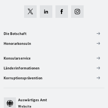
Die Botschaft
Honorarkonsuln
Konsularservice
Länderinformationen
Korruptionsprävention
Auswärtiges Amt
Website