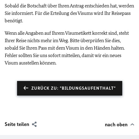
Sobald die Botschaft über Ihren Antrag entschieden hat, werden
Sie informiert. Für die Erteilung des Visums wird Ihr Reisepass
benötigt.
Wenn alle Angaben auf Ihrem Visumetikett korrekt sind, steht
Ihrer Reise nichts mehr im Weg. Bitte überprüfen Sie dies,
sobald Sie Ihren Pass mit dem Visum in den Händen halten.
Fehler sollten Sie uns sofort mitteilen, damit wir ein neues
Visum ausstellen können.
ZURÜCK ZU: "BILDUNGSAUFENTHALT"
Seite teilen
nach oben