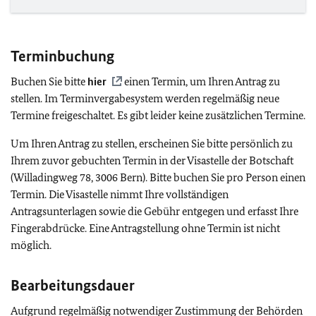
Terminbuchung
Buchen Sie bitte
hier
einen Termin, um Ihren Antrag zu
stellen. Im Terminvergabesystem werden regelmäßig neue
Termine freigeschaltet. Es gibt leider keine zusätzlichen Termine.
Um Ihren Antrag zu stellen, erscheinen Sie bitte persönlich zu
Ihrem zuvor gebuchten Termin in der Visastelle der Botschaft
(Willadingweg 78, 3006 Bern). Bitte buchen Sie pro Person einen
Termin. Die Visastelle nimmt Ihre vollständigen
Antragsunterlagen sowie die Gebühr entgegen und erfasst Ihre
Fingerabdrücke. Eine Antragstellung ohne Termin ist nicht
möglich.
Bearbeitungsdauer
Aufgrund regelmäßig notwendiger Zustimmung der Behörden