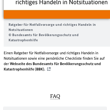
Ratgeber für Notfallvorsorge und richtiges Handeln in
Notsituationen
© Bundesamts für Bevölkerungsschutz und
Katastrophenhilfe
Einen Ratgeber für Notfallvorsorge und richtiges Handeln in
Notsituationen sowie eine persönliche Checkliste finden Sie auf
der
Webseite des Bundesamts für Bevölkerungsschutz und
Katastrophenhilfe (BBK).
FAQ