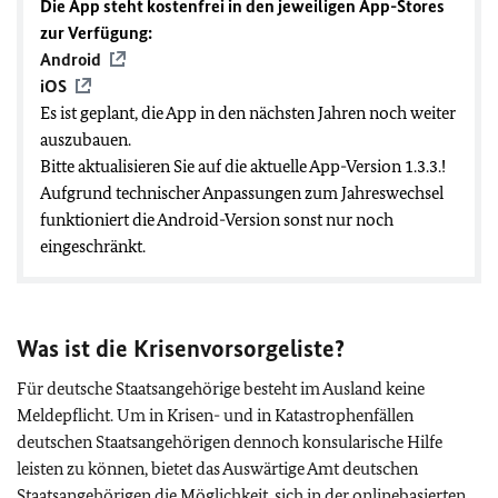
Die App steht kostenfrei in den jeweiligen App-Stores
zur Verfügung:
Android
iOS
Es ist geplant, die App in den nächsten Jahren noch weiter
auszubauen.
Bitte aktualisieren Sie auf die aktuelle App-Version 1.3.3.!
Aufgrund technischer Anpassungen zum Jahreswechsel
funktioniert die Android-Version sonst nur noch
eingeschränkt.
Was ist die Krisenvorsorgeliste?
Für deutsche Staatsangehörige besteht im Ausland keine
Meldepflicht. Um in Krisen- und in Katastrophenfällen
deutschen Staatsangehörigen dennoch konsularische Hilfe
leisten zu können, bietet das Auswärtige Amt deutschen
Staatsangehörigen die Möglichkeit, sich in der onlinebasierten