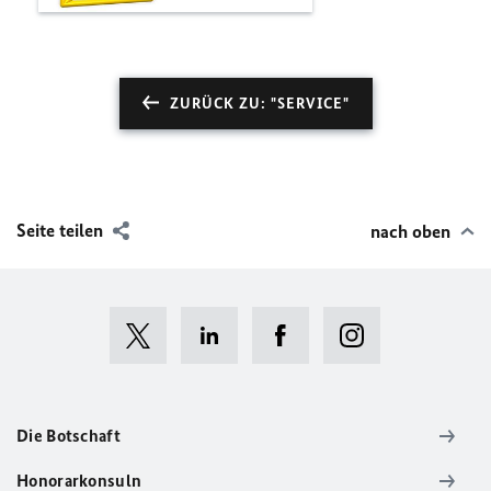
ZURÜCK ZU: "SERVICE"
Seite teilen
nach oben
Die Botschaft
Honorarkonsuln