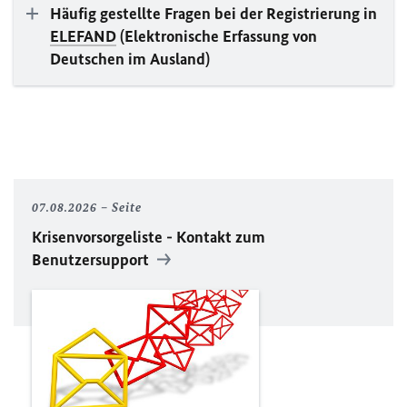
Häufig gestellte Fragen bei der Registrierung in
ELEFAND
(Elektronische Erfassung von
Deutschen im Ausland)
07.08.2026
Seite
Krisenvorsorgeliste - Kontakt zum
Benutzersupport