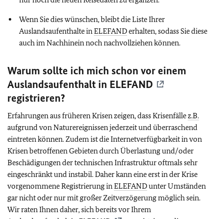
Wenn Sie dies wünschen, bleibt die Liste Ihrer
Auslandsaufenthalte in
ELEFAND
erhalten, sodass Sie diese
auch im Nachhinein noch nachvollziehen können.
Warum sollte ich mich schon vor einem
Auslandsaufenthalt in
ELEFAND
registrieren?
Erfahrungen aus früheren Krisen zeigen, dass Krisenfälle
z.B.
aufgrund von Naturereignissen jederzeit und überraschend
eintreten können. Zudem ist die Internetverfügbarkeit in von
Krisen betroffenen Gebieten durch Überlastung und/oder
Beschädigungen der technischen Infrastruktur oftmals sehr
eingeschränkt und instabil. Daher kann eine erst in der Krise
vorgenommene Registrierung in
ELEFAND
unter Umständen
gar nicht oder nur mit großer Zeitverzögerung möglich sein.
Wir raten Ihnen daher, sich bereits vor Ihrem