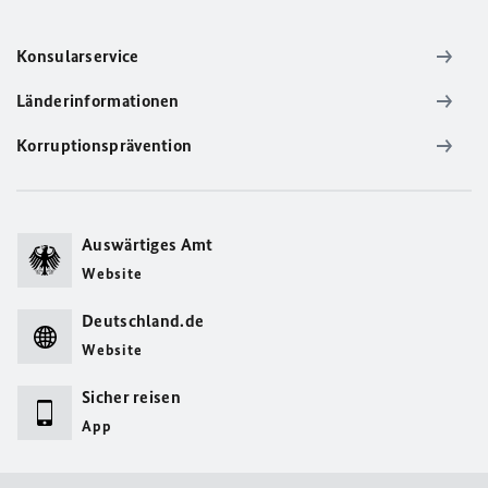
Konsularservice
Länderinformationen
Korruptionsprävention
Auswärtiges Amt
Website
Deutschland.de
Website
Sicher reisen
App