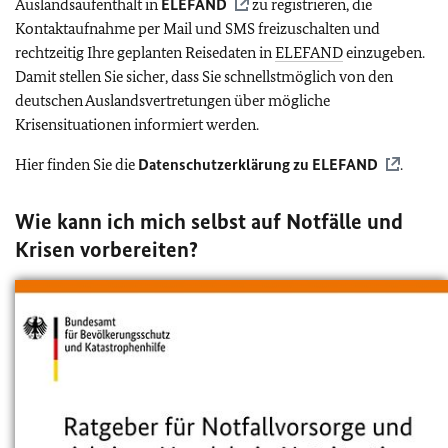
Auslandsaufenthalt in
ELEFAND
zu registrieren, die
Kontaktaufnahme per Mail und SMS freizuschalten und
rechtzeitig Ihre geplanten Reisedaten in
ELEFAND
einzugeben.
Damit stellen Sie sicher, dass Sie schnellstmöglich von den
deutschen Auslandsvertretungen über mögliche
Krisensituationen informiert werden.
Hier finden Sie die
Datenschutzerklärung zu
ELEFAND
.
Wie kann ich mich selbst auf Notfälle und
Krisen vorbereiten?