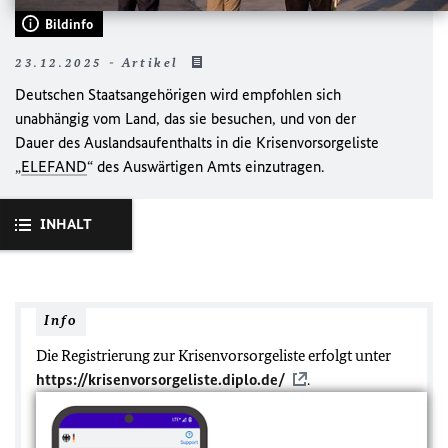
Bildinfo
23.12.2025 - Artikel
Deutschen Staatsangehörigen wird empfohlen sich
unabhängig vom Land, das sie besuchen, und von der
Dauer des Auslandsaufenthalts in die Krisenvorsorgeliste
„
ELEFAND
“ des Auswärtigen Amts einzutragen.
INHALT
Info
Die Registrierung zur Krisenvorsorgeliste erfolgt unter
https://krisenvorsorgeliste.diplo.de/
.