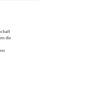
schaft
en die
rer