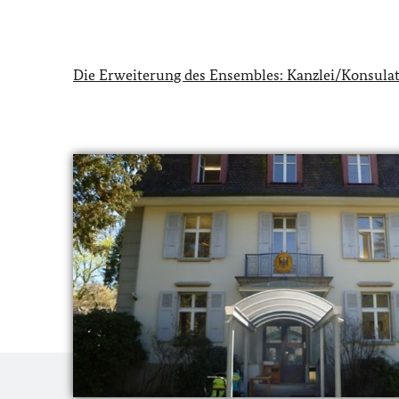
Die Erweiterung des Ensembles: Kanzlei/Konsula