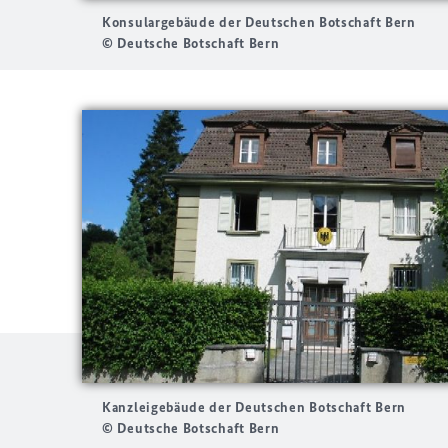
Konsulargebäude der Deutschen Botschaft Bern
© Deutsche Botschaft Bern
Kanzleigebäude der Deutschen Botschaft Bern
© Deutsche Botschaft Bern