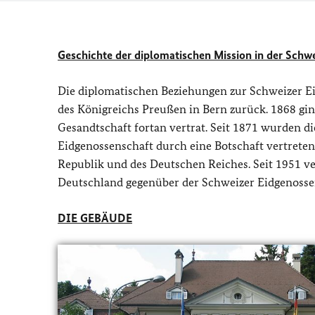
Geschichte der diplomatischen Mission in der Schw
Die diplomatischen Beziehungen zur Schweizer Ei
des Königreichs Preußen in Bern zurück. 1868 gi
Gesandtschaft fortan vertrat. Seit 1871 wurden 
Eidgenossenschaft durch eine Botschaft vertreten:
Republik und des Deutschen Reiches. Seit 1951 ver
Deutschland gegenüber der Schweizer Eidgenosse
DIE GEBÄUDE