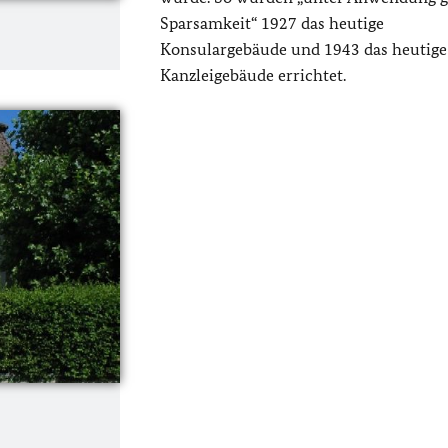
Sparsamkeit“ 1927 das heutige
Konsulargebäude und 1943 das heutige
Kanzleigebäude errichtet.