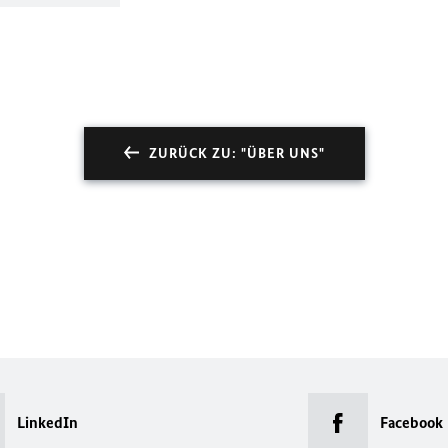
ZURÜCK ZU: "ÜBER UNS"
LinkedIn
Facebook