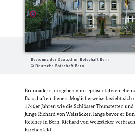
Residenz der Deutschen Botschaft Bern
© Deutsche Botschaft Bern
Brunnadern, umgeben von repräsentativen ehemali
Botschaften dienen. Möglicherweise bezieht sich de
1740er Jahren wie die Schlösser Thunstetten und
junge Richard von Weizsäcker, lange bevor er Bun
Reiches in Bern. Richard von Weizsäcker verbrach
Kirchenfeld.