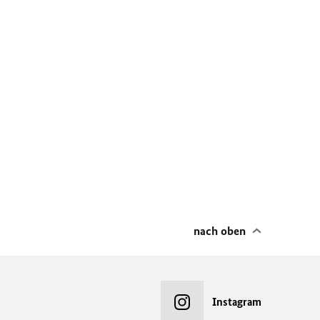
nach oben
Instagram