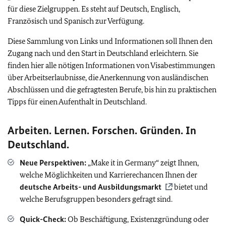
für diese Zielgruppen. Es steht auf Deutsch, Englisch,
Französisch und Spanisch zur Verfügung.
Diese Sammlung von Links und Informationen soll Ihnen den
Zugang nach und den Start in Deutschland erleichtern. Sie
finden hier alle nötigen Informationen von Visabestimmungen
über Arbeitserlaubnisse, die Anerkennung von ausländischen
Abschlüssen und die gefragtesten Berufe, bis hin zu praktischen
Tipps für einen Aufenthalt in Deutschland.
Arbeiten. Lernen. Forschen. Gründen. In
Deutschland.
Neue Perspektiven:
„Make it in Germany“ zeigt Ihnen,
welche Möglichkeiten und Karrierechancen Ihnen der
deutsche Arbeits- und Ausbildungsmarkt
bietet und
welche Berufsgruppen besonders gefragt sind.
Quick-Check:
Ob Beschäftigung, Existenzgründung oder