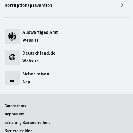
Korruptionsprävention
Auswärtiges Amt
Website
Deutschland.de
Website
Sicher reisen
App
Datenschutz
Impressum
Erklärung Barrierefreiheit
Barriere melden