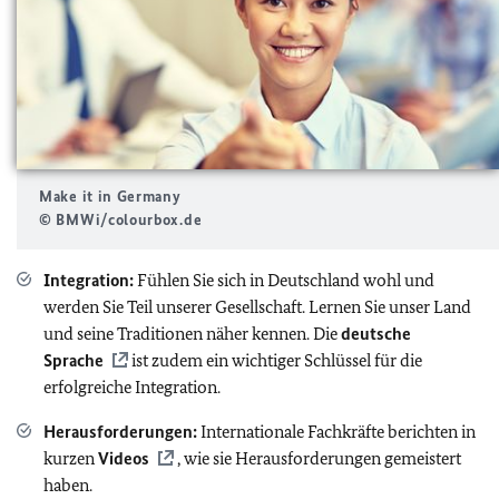
Make it in Germany
© BMWi/colourbox.de
Integration:
Fühlen Sie sich in Deutschland wohl und
werden Sie Teil unserer Gesellschaft. Lernen Sie unser Land
und seine Traditionen näher kennen. Die
deutsche
Sprache
ist zudem ein wichtiger Schlüssel für die
erfolgreiche Integration.
Herausforderungen:
Internationale Fachkräfte berichten in
kurzen
Videos
, wie sie Herausforderungen gemeistert
haben.