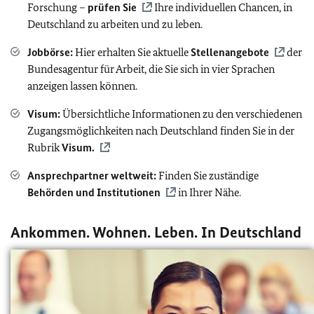
Forschung –
prüfen Sie
Ihre individuellen Chancen, in
Deutschland zu arbeiten und zu leben.
Jobbörse:
Hier erhalten Sie aktuelle
Stellenangebote
der
Bundesagentur für Arbeit, die Sie sich in vier Sprachen
anzeigen lassen können.
Visum:
Übersichtliche Informationen zu den verschiedenen
Zugangsmöglichkeiten nach Deutschland finden Sie in der
Rubrik
Visum.
Ansprechpartner weltweit:
Finden Sie zuständige
Behörden und Institutionen
in Ihrer Nähe.
Ankommen. Wohnen. Leben. In Deutschland