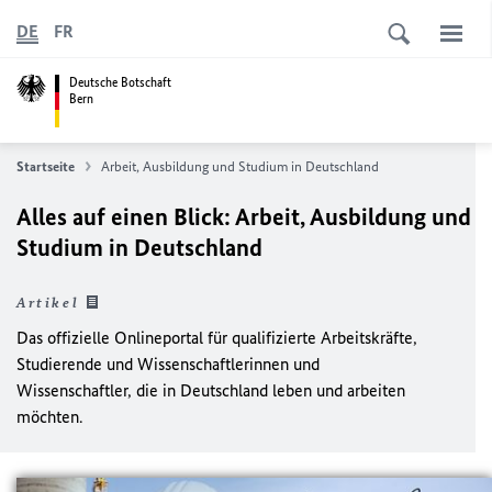
DE
FR
Deutsche Botschaft
Bern
Startseite
Arbeit, Ausbildung und Studium in Deutschland
Alles auf einen Blick: Arbeit, Ausbildung und
Studium in Deutschland
Artikel
Das offizielle Onlineportal für qualifizierte Arbeitskräfte,
Studierende und Wissenschaftlerinnen und
Wissenschaftler, die in Deutschland leben und arbeiten
möchten.