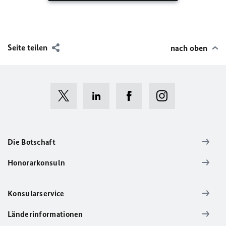
Seite teilen
nach oben
Die Botschaft
Honorarkonsuln
Konsularservice
Länderinformationen