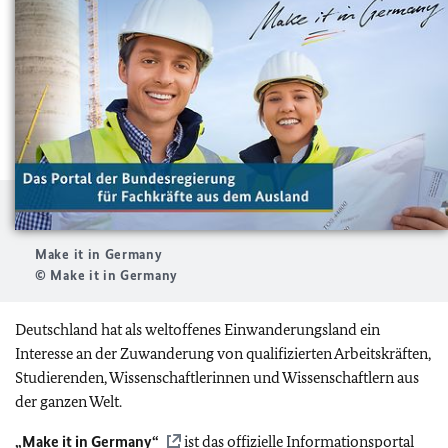
Make it in Germany
© Make it in Germany
Deutschland hat als weltoffenes Einwanderungsland ein
Interesse an der Zuwanderung von qualifizierten Arbeitskräften,
Studierenden, Wissenschaftlerinnen und Wissenschaftlern aus
der ganzen Welt.
„Make it in Germany“
ist das offizielle Informationsportal